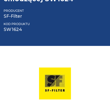
PRODUCENT
SF-Filter
KOD PRODUKTU
SW1624