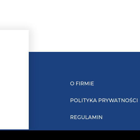
O FIRMIE
POLITYKA PRYWATNOŚCI
REGULAMIN