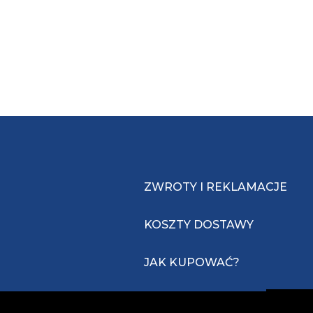
ZWROTY I REKLAMACJE
KOSZTY DOSTAWY
JAK KUPOWAĆ?