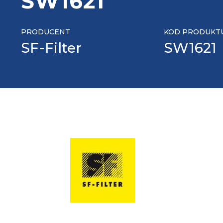
SW1621
PRODUCENT
KOD PRODUKT
SF-Filter
SW1621