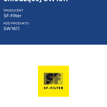
PRODUCENT
SF-Filter
KOD PRODUKTU
SW1611