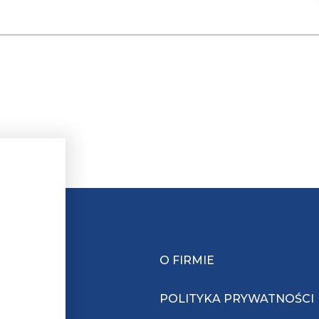
O FIRMIE
POLITYKA PRYWATNOŚCI