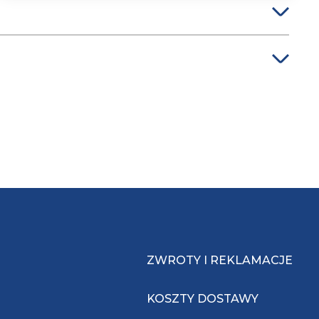
ZWROTY I REKLAMACJE
KOSZTY DOSTAWY