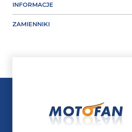
INFORMACJE
ZAMIENNIKI