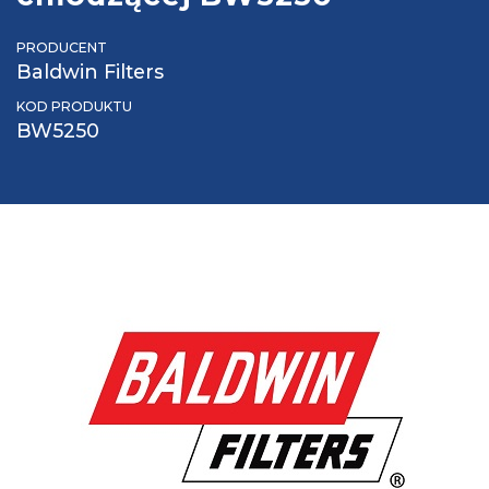
PRODUCENT
Baldwin Filters
KOD PRODUKTU
BW5250