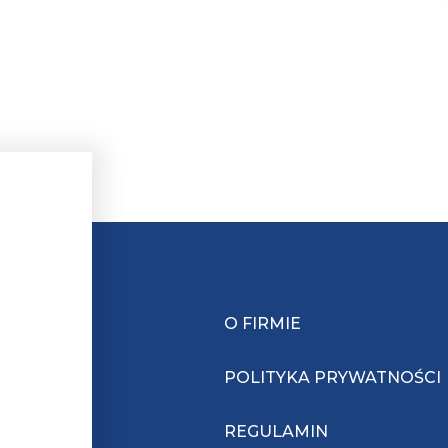
O FIRMIE
POLITYKA PRYWATNOŚCI
REGULAMIN