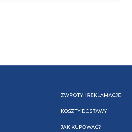
ZWROTY I REKLAMACJE
KOSZTY DOSTAWY
JAK KUPOWAĆ?